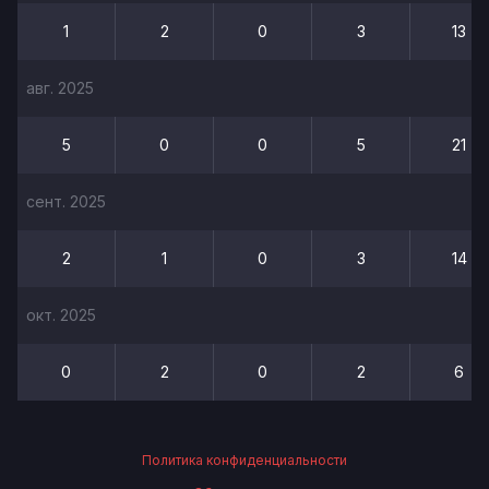
1
2
0
3
13
авг. 2025
5
0
0
5
21
сент. 2025
2
1
0
3
14
окт. 2025
0
2
0
2
6
Политика конфиденциальности